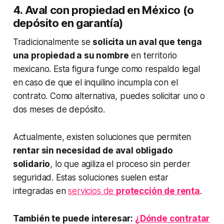
4. Aval con propiedad en México (o
depósito en garantía)
Tradicionalmente se
solicita un aval que tenga
una propiedad a su nombre
en territorio
mexicano. Esta figura funge como respaldo legal
en caso de que el inquilino incumpla con el
contrato. Como alternativa, puedes solicitar uno o
dos meses de depósito.
Actualmente, existen soluciones que permiten
rentar sin necesidad de aval obligado
solidario
, lo que agiliza el proceso sin perder
seguridad. Estas soluciones suelen estar
integradas en
servicios de
protección de renta
.
También te puede interesar:
¿Dónde contratar