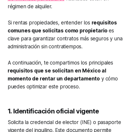
régimen de alquiler.
Si rentas propiedades, entender los
requisitos
comunes que solicitas como propietario
es
clave para garantizar contratos más seguros y una
administración sin contratiempos.
A continuación, te compartimos los principales
requisitos que se solicitan en México al
momento de rentar un departamento
y cómo
puedes optimizar este proceso.
1. Identificación oficial vigente
Solicita la credencial de elector (INE) o pasaporte
vigente del inquilino. Este documento permite