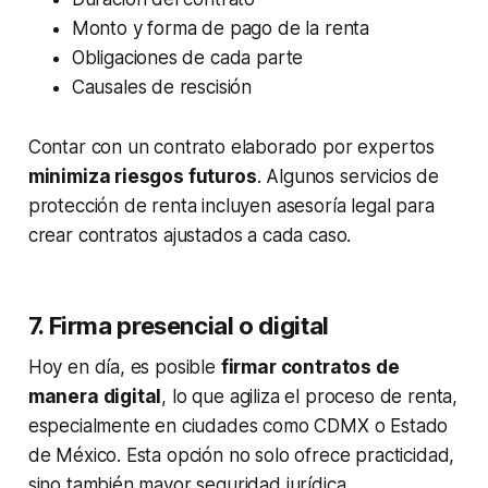
Monto y forma de pago de la renta
Obligaciones de cada parte
Causales de rescisión
Contar con un contrato elaborado por expertos
minimiza riesgos futuros
. Algunos servicios de
protección de renta incluyen asesoría legal para
crear contratos ajustados a cada caso.
7. Firma presencial o digital
Hoy en día, es posible
firmar contratos de
manera digital
, lo que agiliza el proceso de renta,
especialmente en ciudades como CDMX o Estado
de México. Esta opción no solo ofrece practicidad,
sino también mayor seguridad jurídica.