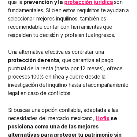
que la
prevención y la
protección jurídica
son
fundamentales. Si bien estos requisitos te ayudan a
seleccionar mejores inquilinos, también es
recomendable contar con herramientas que
respalden tu decisión y protejan tus ingresos.
Una alternativa efectiva es contratar una
protección de renta
, que garantiza el pago
puntual de la renta (hasta por 12 meses), ofrece
procesos 100% en línea y cubre desde la
investigación del inquilino hasta el acompañamiento
legal en caso de conflictos.
Si buscas una opción confiable, adaptada a las
necesidades del mercado mexicano,
Hofix
se
posiciona como una de las mejores
alternativas para proteger tu patrimonio sin