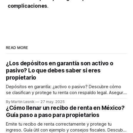
complicaciones
.
READ MORE
¿Los depósitos en garantía son activo o
pasivo? Lo que debes saber si eres
propietario
Depósitos en garantía: ¿activo o pasivo? Descubre cómo
se clasifican y protege tu renta con respaldo legal. Asegura
tu patrimonio hoy.
By Martin Lesnik
27 may. 2025
¿Cómo llenar un recibo de renta en México?
Guía paso a paso para propietarios
Emite tu recibo de renta correctamente y protege tu
ingreso. Guía útil con ejemplo y consejos fiscales. Descubre