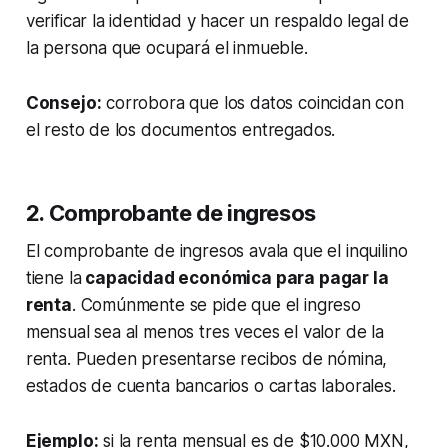
verificar la identidad y hacer un respaldo legal de
la persona que ocupará el inmueble.
Consejo:
corrobora que los datos coincidan con
el resto de los documentos entregados.
2. Comprobante de ingresos
El comprobante de ingresos avala que el inquilino
tiene la
capacidad económica para pagar la
renta
. Comúnmente se pide que el ingreso
mensual sea al menos tres veces el valor de la
renta. Pueden presentarse recibos de nómina,
estados de cuenta bancarios o cartas laborales.
Ejemplo:
si la renta mensual es de $10.000 MXN,