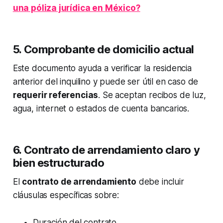
una póliza jurídica en México?
5. Comprobante de domicilio actual
Este documento ayuda a verificar la residencia
anterior del inquilino y puede ser útil en caso de
requerir referencias
. Se aceptan recibos de luz,
agua, internet o estados de cuenta bancarios.
6. Contrato de arrendamiento claro y
bien estructurado
El
contrato de arrendamiento
debe incluir
cláusulas específicas sobre:
Duración del contrato