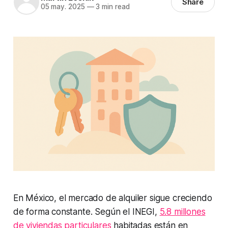
Share
05 may. 2025
—
3 min read
En México, el mercado de alquiler sigue creciendo
de forma constante. Según el INEGI,
5.8 millones
de viviendas particulares
habitadas están en