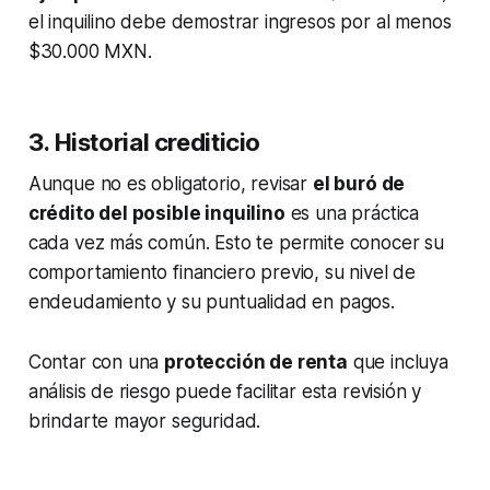
el inquilino debe demostrar ingresos por al menos
$30.000 MXN.
3. Historial crediticio
Aunque no es obligatorio, revisar
el buró de
crédito del posible inquilino
es una práctica
cada vez más común. Esto te permite conocer su
comportamiento financiero previo, su nivel de
endeudamiento y su puntualidad en pagos.
Contar con una
protección de renta
que incluya
análisis de riesgo puede facilitar esta revisión y
brindarte mayor seguridad.