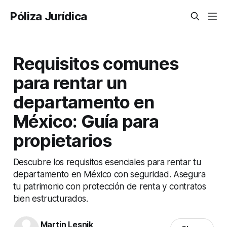
Póliza Jurídica
Requisitos comunes
para rentar un
departamento en
México: Guía para
propietarios
Descubre los requisitos esenciales para rentar tu
departamento en México con seguridad. Asegura
tu patrimonio con protección de renta y contratos
bien estructurados.
Martin Lesnik