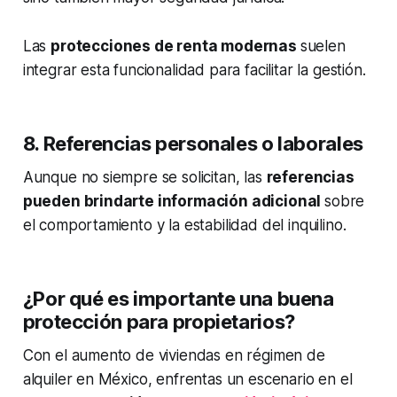
Las
protecciones de renta modernas
suelen
integrar esta funcionalidad para facilitar la gestión.
8. Referencias personales o laborales
Aunque no siempre se solicitan, las
referencias
pueden brindarte información adicional
sobre
el comportamiento y la estabilidad del inquilino.
¿Por qué es importante una buena
protección para propietarios?
Con el aumento de viviendas en régimen de
alquiler en México, enfrentas un escenario en el